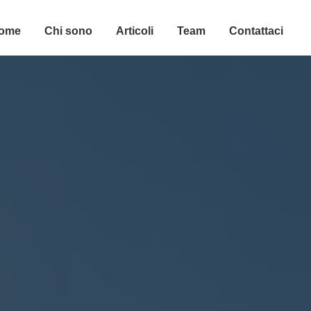
ome
Chi sono
Articoli
Team
Contattaci