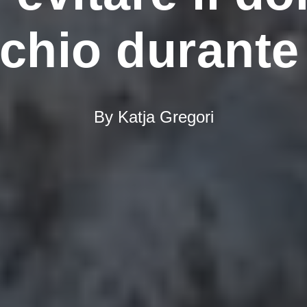
chio durante 
By Katja Gregori