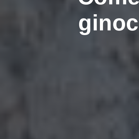
ginoc