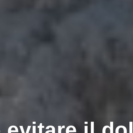
evitare il dol