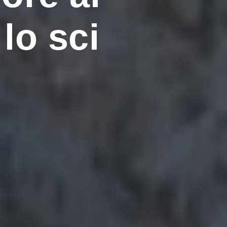
lo sci